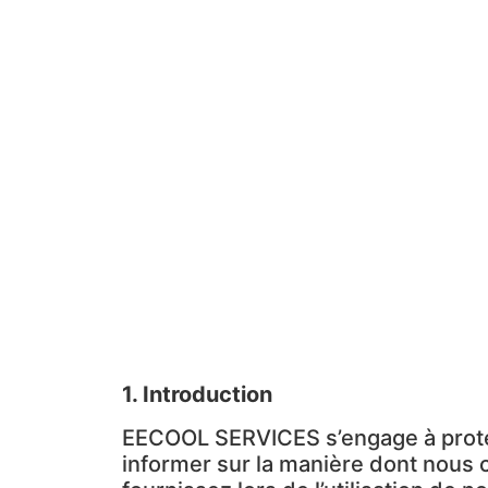
Polit
1. Introduction
EECOOL SERVICES s’engage à protéger
informer sur la manière dont nous c