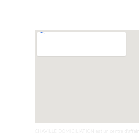
CHAVILLE DOMICILIATION est un centre d'affaires 